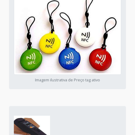
Imagem ilustrativa de Preço tag ativo