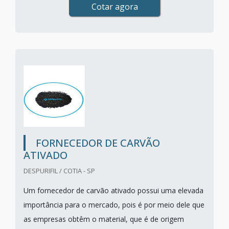
Cotar agora
FORNECEDOR DE CARVÃO
ATIVADO
DESPURIFIL / COTIA - SP
Um fornecedor de carvão ativado possui uma elevada
importância para o mercado, pois é por meio dele que
as empresas obtêm o material, que é de origem