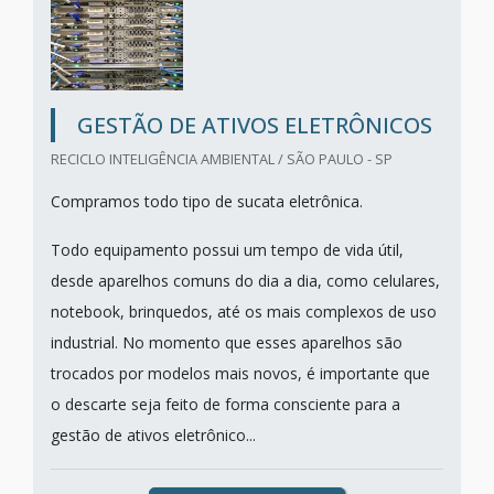
GESTÃO DE ATIVOS ELETRÔNICOS
RECICLO INTELIGÊNCIA AMBIENTAL / SÃO PAULO - SP
Compramos todo tipo de sucata eletrônica.
Todo equipamento possui um tempo de vida útil,
desde aparelhos comuns do dia a dia, como celulares,
notebook, brinquedos, até os mais complexos de uso
industrial. No momento que esses aparelhos são
trocados por modelos mais novos, é importante que
o descarte seja feito de forma consciente para a
gestão de ativos eletrônico...