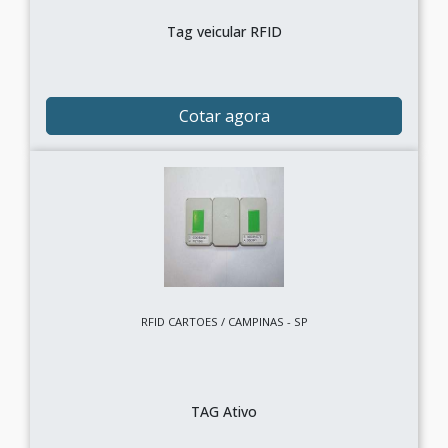
Tag veicular RFID
Cotar agora
RFID CARTOES / CAMPINAS - SP
TAG Ativo