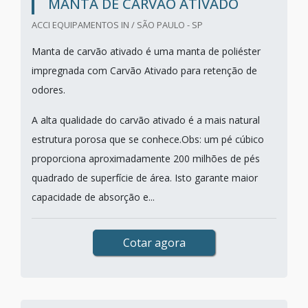
MANTA DE CARVÃO ATIVADO
ACCI EQUIPAMENTOS IN / SÃO PAULO - SP
Manta de carvão ativado é uma manta de poliéster
impregnada com Carvão Ativado para retenção de
odores.
A alta qualidade do carvão ativado é a mais natural
estrutura porosa que se conhece.Obs: um pé cúbico
proporciona aproximadamente 200 milhões de pés
quadrado de superfície de área. Isto garante maior
capacidade de absorção e...
Cotar agora