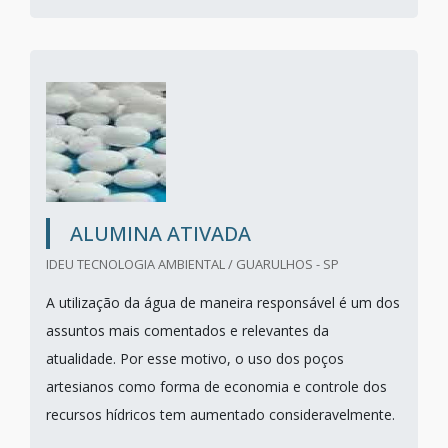
ALUMINA ATIVADA
IDEU TECNOLOGIA AMBIENTAL / GUARULHOS - SP
A utilização da água de maneira responsável é um dos
assuntos mais comentados e relevantes da
atualidade. Por esse motivo, o uso dos poços
artesianos como forma de economia e controle dos
recursos hídricos tem aumentado consideravelmente.