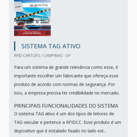
SISTEMA TAG ATIVO
RFID CARTOES / CAMPINAS - SP
Para um sistema de grande relevância como esse, é
importante escolher um fabricante que ofereça esse
produto de acordo com normas de segurança. Por
isso, a empresa precisa ter credibilidade no mercado.
PRINCIPAIS FUNCIONALIDADES DO SISTEMA
O sistema TAG ativo é um dos tipos de leitores de
TAG veicular e pertence a RFIDCC. Esse produto é um
dispositivo que é instalado fixado no lado ext...