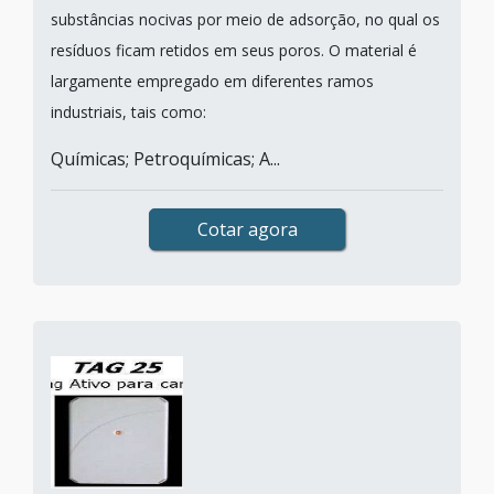
substâncias nocivas por meio de adsorção, no qual os
resíduos ficam retidos em seus poros. O material é
largamente empregado em diferentes ramos
industriais, tais como:
Químicas; Petroquímicas; A...
Cotar agora