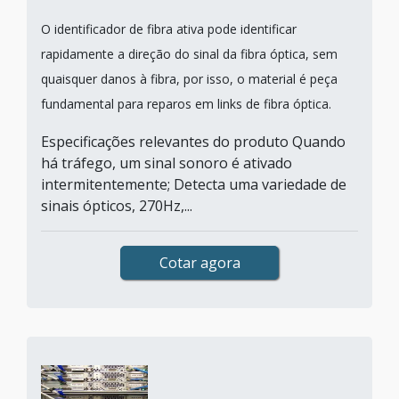
O identificador de fibra ativa pode identificar
rapidamente a direção do sinal da fibra óptica, sem
quaisquer danos à fibra, por isso, o material é peça
fundamental para reparos em links de fibra óptica.
Especificações relevantes do produto Quando
há tráfego, um sinal sonoro é ativado
intermitentemente; Detecta uma variedade de
sinais ópticos, 270Hz,...
Cotar agora