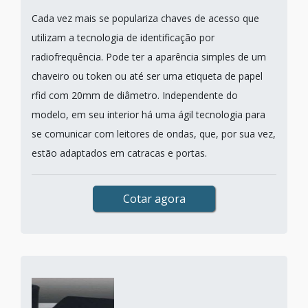
Cada vez mais se populariza chaves de acesso que
utilizam a tecnologia de identificação por
radiofrequência. Pode ter a aparência simples de um
chaveiro ou token ou até ser uma etiqueta de papel
rfid com 20mm de diâmetro. Independente do
modelo, em seu interior há uma ágil tecnologia para
se comunicar com leitores de ondas, que, por sua vez,
estão adaptados em catracas e portas.
Cotar agora