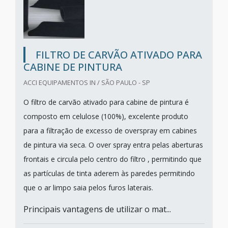
FILTRO DE CARVÃO ATIVADO PARA
CABINE DE PINTURA
ACCI EQUIPAMENTOS IN / SÃO PAULO - SP
O filtro de carvão ativado para cabine de pintura é
composto em celulose (100%), excelente produto
para a filtração de excesso de overspray em cabines
de pintura via seca. O over spray entra pelas aberturas
frontais e circula pelo centro do filtro , permitindo que
as partículas de tinta aderem às paredes permitindo
que o ar limpo saia pelos furos laterais.
Principais vantagens de utilizar o mat...