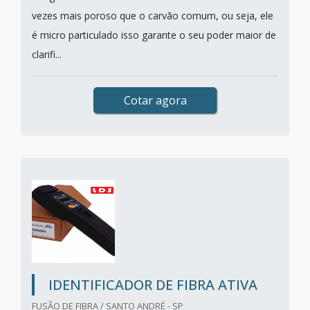
vezes mais poroso que o carvão comum, ou seja, ele
é micro particulado isso garante o seu poder maior de
clarifi...
Cotar agora
IDENTIFICADOR DE FIBRA ATIVA
FUSÃO DE FIBRA / SANTO ANDRÉ - SP