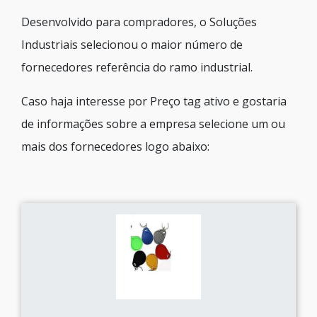
Desenvolvido para compradores, o Soluções
Industriais selecionou o maior número de
fornecedores referência do ramo industrial.
Caso haja interesse por Preço tag ativo e gostaria
de informações sobre a empresa selecione um ou
mais dos fornecedores logo abaixo: