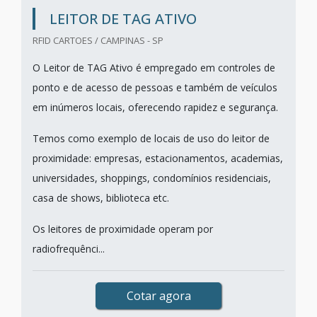
LEITOR DE TAG ATIVO
RFID CARTOES / CAMPINAS - SP
O Leitor de TAG Ativo é empregado em controles de
ponto e de acesso de pessoas e também de veículos
em inúmeros locais, oferecendo rapidez e segurança.
Temos como exemplo de locais de uso do leitor de
proximidade: empresas, estacionamentos, academias,
universidades, shoppings, condomínios residenciais,
casa de shows, biblioteca etc.
Os leitores de proximidade operam por
radiofrequênci...
Cotar agora