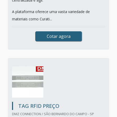
centralizada e ágil.
A plataforma oferece uma vasta variedade de
materiais como Curati...
Cotar agora
TAG RFID PREÇO
DMZ CONNECTION / SÃO BERNARDO DO CAMPO - SP