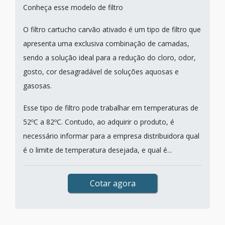
Conheça esse modelo de filtro
O filtro cartucho carvão ativado é um tipo de filtro que
apresenta uma exclusiva combinação de camadas,
sendo a solução ideal para a redução do cloro, odor,
gosto, cor desagradável de soluções aquosas e
gasosas.
Esse tipo de filtro pode trabalhar em temperaturas de
52ºC a 82ºC. Contudo, ao adquirir o produto, é
necessário informar para a empresa distribuidora qual
é o limite de temperatura desejada, e qual é...
Cotar agora