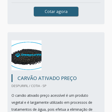
Cotar agora
CARVÃO ATIVADO PREÇO
DESPURIFIL / COTIA - SP
O carvão ativado preço acessível é um produto
vegetal e é largamente utilizado em processos de
tratamentos de água, pois efetua a eliminação de