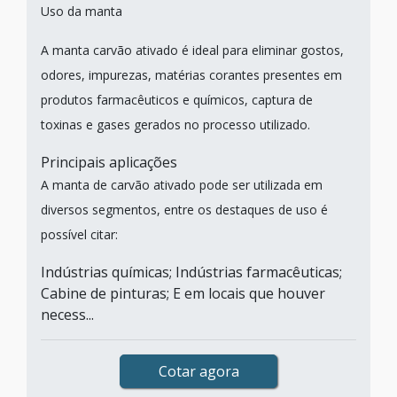
Uso da manta
A manta carvão ativado é ideal para eliminar gostos,
odores, impurezas, matérias corantes presentes em
produtos farmacêuticos e químicos, captura de
toxinas e gases gerados no processo utilizado.
Principais aplicações
A manta de carvão ativado pode ser utilizada em
diversos segmentos, entre os destaques de uso é
possível citar:
Indústrias químicas; Indústrias farmacêuticas;
Cabine de pinturas; E em locais que houver
necess...
Cotar agora