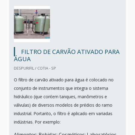
FILTRO DE CARVÃO ATIVADO PARA
ÁGUA
DESPURIFIL / COTIA - SP
O filtro de carvão ativado para água é colocado no
conjunto de instrumentos que integra o sistema
hidráulico (que contem tanques, manômetros e
válvulas) de diversos modelos de prédios do ramo
industrial. Portanto, o filtro é aplicado em variadas
indústrias. Por exemplo:
Alimentos; Bebidas; Cosméticos; Laboratórios