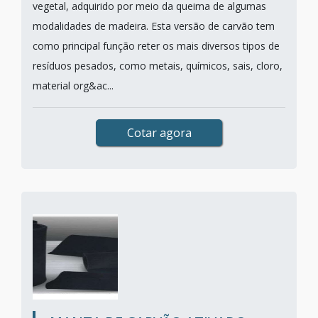
vegetal, adquirido por meio da queima de algumas
modalidades de madeira. Esta versão de carvão tem
como principal função reter os mais diversos tipos de
resíduos pesados, como metais, químicos, sais, cloro,
material org&ac...
Cotar agora