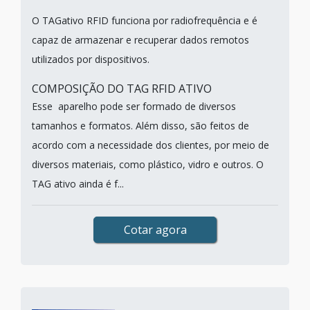
O TAGativo RFID funciona por radiofrequência e é
capaz de armazenar e recuperar dados remotos
utilizados por dispositivos.
COMPOSIÇÃO DO TAG RFID ATIVO
Esse aparelho pode ser formado de diversos
tamanhos e formatos. Além disso, são feitos de
acordo com a necessidade dos clientes, por meio de
diversos materiais, como plástico, vidro e outros. O
TAG ativo ainda é f...
Cotar agora