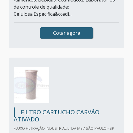
de controle de qualidade;
Celulosa.Especifica&ccedi...
Cotar agora
FILTRO CARTUCHO CARVÃO
ATIVADO
FLUXO FILTRAÇÃO INDUSTRIAL LTDA ME / SÃO PAULO - SP