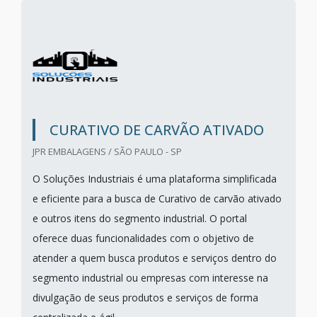
CURATIVO DE CARVÃO ATIVADO
JPR EMBALAGENS / SÃO PAULO - SP
O Soluções Industriais é uma plataforma simplificada
e eficiente para a busca de Curativo de carvão ativado
e outros itens do segmento industrial. O portal
oferece duas funcionalidades com o objetivo de
atender a quem busca produtos e serviços dentro do
segmento industrial ou empresas com interesse na
divulgação de seus produtos e serviços de forma