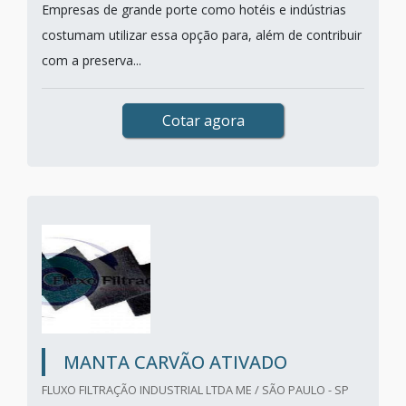
Empresas de grande porte como hotéis e indústrias
costumam utilizar essa opção para, além de contribuir
com a preserva...
Cotar agora
MANTA CARVÃO ATIVADO
FLUXO FILTRAÇÃO INDUSTRIAL LTDA ME / SÃO PAULO - SP