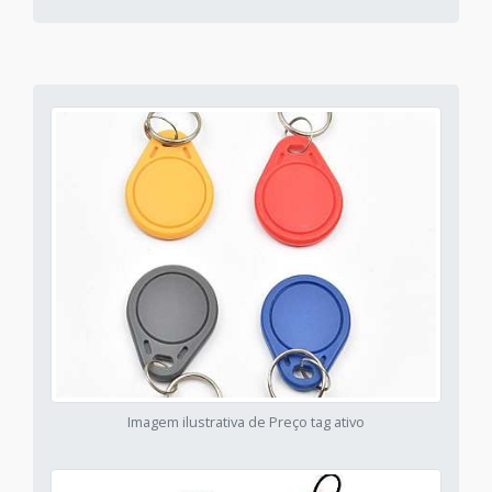
Imagem ilustrativa de Preço tag ativo