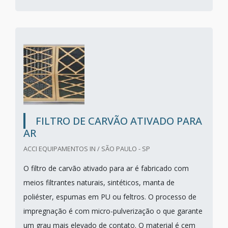
FILTRO DE CARVÃO ATIVADO PARA
AR
ACCI EQUIPAMENTOS IN / SÃO PAULO - SP
O filtro de carvão ativado para ar é fabricado com
meios filtrantes naturais, sintéticos, manta de
poliéster, espumas em PU ou feltros. O processo de
impregnação é com micro-pulverização o que garante
um grau mais elevado de contato. O material é cem