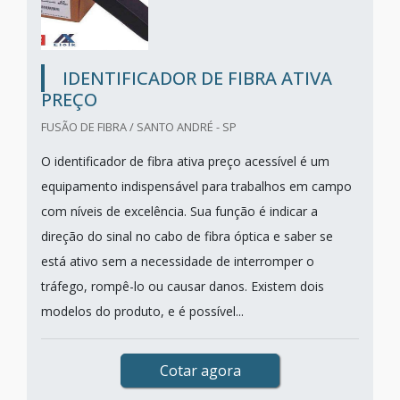
IDENTIFICADOR DE FIBRA ATIVA
PREÇO
FUSÃO DE FIBRA / SANTO ANDRÉ - SP
O identificador de fibra ativa preço acessível é um
equipamento indispensável para trabalhos em campo
com níveis de excelência. Sua função é indicar a
direção do sinal no cabo de fibra óptica e saber se
está ativo sem a necessidade de interromper o
tráfego, rompê-lo ou causar danos. Existem dois
modelos do produto, e é possível...
Cotar agora