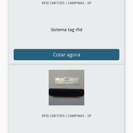
RFID CARTOES / CAMPINAS - SP
Sistema tag rfid
Cotar agora
RFID CARTOES / CAMPINAS - SP