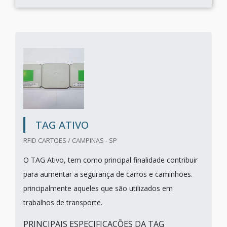
TAG ATIVO
RFID CARTOES / CAMPINAS - SP
O TAG Ativo, tem como principal finalidade contribuir
para aumentar a segurança de carros e caminhões.
principalmente aqueles que são utilizados em
trabalhos de transporte.
PRINCIPAIS ESPECIFICAÇÕES DA TAG