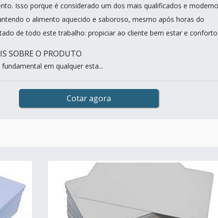
nto. Isso porque é considerado um dos mais qualificados e modern
ntendo o alimento aquecido e saboroso, mesmo após horas do
tado de todo este trabalho: propiciar ao cliente bem estar e conforto
IS SOBRE O PRODUTO
é fundamental em qualquer esta...
Cotar agora