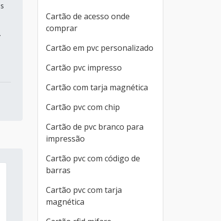
os
Cartão de acesso onde
comprar
.
Cartão em pvc personalizado
Cartão pvc impresso
Cartão com tarja magnética
Cartão pvc com chip
Cartão de pvc branco para
impressão
Cartão pvc com código de
barras
Cartão pvc com tarja
magnética