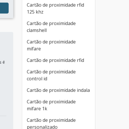
Cartão de proximidade rfid
125 khz
Cartão de proximidade
clamshell
Cartão de proximidade
mifare
Cartão de proximidade rfid
s é
Cartão de proximidade
control id
Cartão de proximidade indala
Cartão de proximidade
mifare 1k
Cartão de proximidade
personalizado