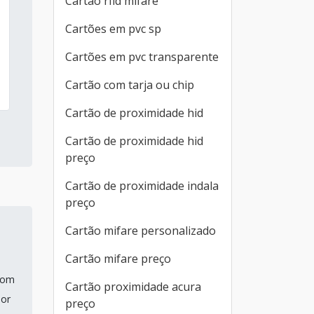
Cartão rfid mifare
Cartões em pvc sp
Cartões em pvc transparente
Cartão com tarja ou chip
Cartão de proximidade hid
Cartão de proximidade hid
preço
Cartão de proximidade indala
preço
Cartão mifare personalizado
Cartão mifare preço
com
Cartão proximidade acura
ior
preço