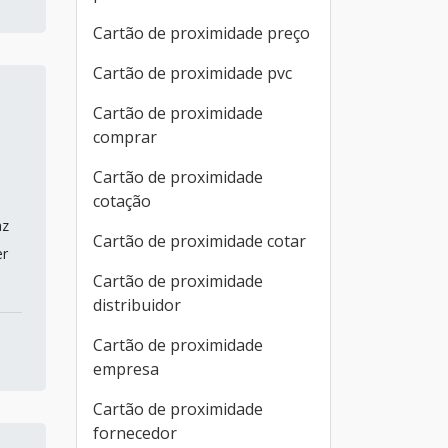
Cartão de proximidade preço
Cartão de proximidade pvc
Cartão de proximidade
comprar
Cartão de proximidade
m
cotação
az
Cartão de proximidade cotar
er
Cartão de proximidade
distribuidor
Cartão de proximidade
empresa
Cartão de proximidade
fornecedor