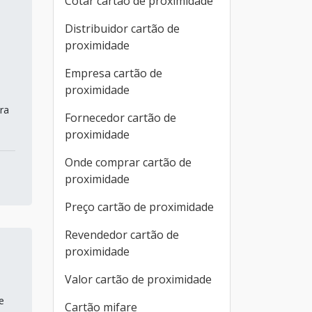
Cotar cartão de proximidade
Distribuidor cartão de
proximidade
s
Empresa cartão de
proximidade
ra
Fornecedor cartão de
proximidade
Onde comprar cartão de
proximidade
Preço cartão de proximidade
Revendedor cartão de
proximidade
Valor cartão de proximidade
e
Cartão mifare