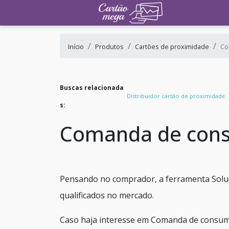
Início
Produtos
Cartões de proximidade
Co
Buscas relacionada
Distribuidor cartão de proximidade
s:
Comanda de cons
Pensando no comprador, a ferramenta Soluç
qualificados no mercado.
Caso haja interesse em Comanda de consumo