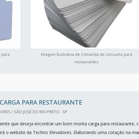
 para
Imagem ilustrativa de Comanda de consumo para
restaurantes
CARGA PARA RESTAURANTE
RES / SÃO JOSÉ DO RIO PRETO - SP
iente que deseja encontrar um bom monta carga para restaurante, 
irá o website da Techno Elevadores. Elaborando uma cotação na ma