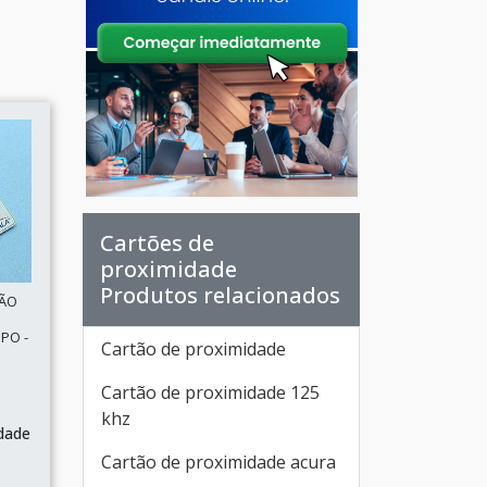
Cartões de
proximidade
Produtos relacionados
SÃO
PO -
Cartão de proximidade
Cartão de proximidade 125
khz
dade
Cartão de proximidade acura