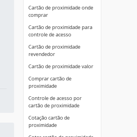
Cartão de proximidade onde
comprar
Cartão de proximidade para
controle de acesso
Cartão de proximidade
revendedor
Cartão de proximidade valor
Comprar cartão de
proximidade
Controle de acesso por
cartão de proximidade
Cotação cartão de
proximidade