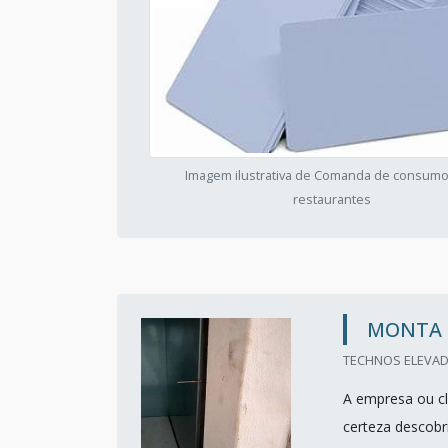
Imagem ilustrativa de Comanda de consumo
restaurantes
MONTA 
TECHNOS ELEVADO
A empresa ou cl
certeza descobr