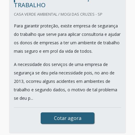
TRABALHO
CASA VERDE AMBIENTAL / MOGI DAS CRUZES - SP
Para garantir proteção, existe empresa de segurança
do trabalho que serve para aplicar consultoria e ajudar
os donos de empresas a ter um ambiente de trabalho
mais seguro e em prol da vida de todos.
A necessidade dos serviços de uma empresa de
segurança se deu pela necessidade pois, no ano de
2013, ocorreu alguns acidentes em ambientes de
trabalho e segundo dados, o motivo de tal problema
se deu p...
Cotar agora