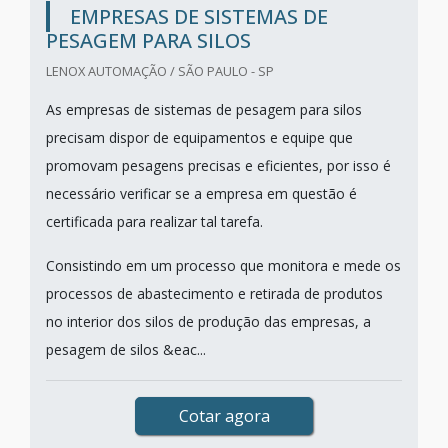
EMPRESAS DE SISTEMAS DE
PESAGEM PARA SILOS
LENOX AUTOMAÇÃO / SÃO PAULO - SP
As empresas de sistemas de pesagem para silos
precisam dispor de equipamentos e equipe que
promovam pesagens precisas e eficientes, por isso é
necessário verificar se a empresa em questão é
certificada para realizar tal tarefa.
Consistindo em um processo que monitora e mede os
processos de abastecimento e retirada de produtos
no interior dos silos de produção das empresas, a
pesagem de silos &eac...
Cotar agora