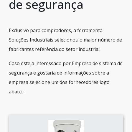
de segurança
Exclusivo para compradores, a ferramenta
Soluções Industriais selecionou o maior número de
fabricantes referência do setor industrial.
Caso esteja interessado por Empresa de sistema de
segurança e gostaria de informações sobre a
empresa selecione um dos fornecedores logo
abaixo: