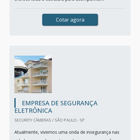
Cotar agora
EMPRESA DE SEGURANÇA
ELETRÔNICA
SECURITY CÂMERAS / SÃO PAULO - SP
Atualmente, vivemos uma onda de insegurança nas