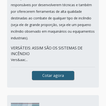
responsáveis por desenvolverem técnicas e também
por oferecerem ferramentas de alta qualidade
destinadas ao combate de qualquer tipo de incêndio
(seja ele de grande proporção, seja ele um pequeno
incêndio observado em maquinários ou equipamentos
industriais).
VERSÁTEIS: ASSIM SÃO OS SISTEMAS DE
INCÊNDIO
Vers&aac...
Cotar agora