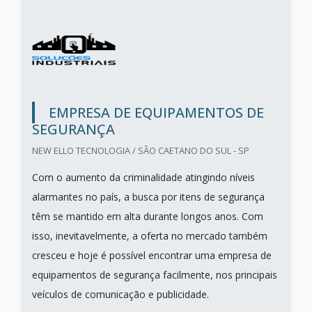
EMPRESA DE EQUIPAMENTOS DE
SEGURANÇA
NEW ELLO TECNOLOGIA / SÃO CAETANO DO SUL - SP
Com o aumento da criminalidade atingindo níveis
alarmantes no país, a busca por itens de segurança
têm se mantido em alta durante longos anos. Com
isso, inevitavelmente, a oferta no mercado também
cresceu e hoje é possível encontrar uma empresa de
equipamentos de segurança facilmente, nos principais
veículos de comunicação e publicidade.