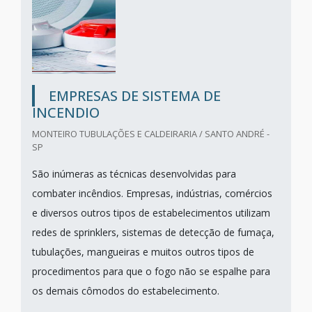
EMPRESAS DE SISTEMA DE
INCENDIO
MONTEIRO TUBULAÇÕES E CALDEIRARIA / SANTO ANDRÉ -
SP
São inúmeras as técnicas desenvolvidas para
combater incêndios. Empresas, indústrias, comércios
e diversos outros tipos de estabelecimentos utilizam
redes de sprinklers, sistemas de detecção de fumaça,
tubulações, mangueiras e muitos outros tipos de
procedimentos para que o fogo não se espalhe para
os demais cômodos do estabelecimento.