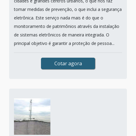
cidades e grandes centros urbanos, o que nos faz
tomar medidas de prevenção, o que inclui a segurança
eletrônica. Este serviço nada mais é do que o
monitoramento de patrimônios através da instalação
de sistemas eletrônicos de maneira integrada. O
principal objetivo é garantir a proteção de pessoa...
Cotar agora