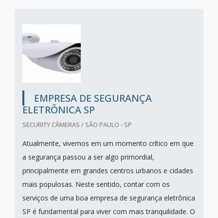
EMPRESA DE SEGURANÇA
ELETRÔNICA SP
SECURITY CÂMERAS / SÃO PAULO - SP
Atualmente, vivemos em um momento crítico em que
a segurança passou a ser algo primordial,
principalmente em grandes centros urbanos e cidades
mais populosas. Neste sentido, contar com os
serviços de uma boa empresa de segurança eletrônica
SP é fundamental para viver com mais tranquilidade. O