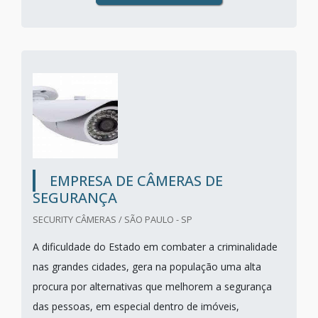
EMPRESA DE CÂMERAS DE
SEGURANÇA
SECURITY CÂMERAS / SÃO PAULO - SP
A dificuldade do Estado em combater a criminalidade
nas grandes cidades, gera na população uma alta
procura por alternativas que melhorem a segurança
das pessoas, em especial dentro de imóveis,