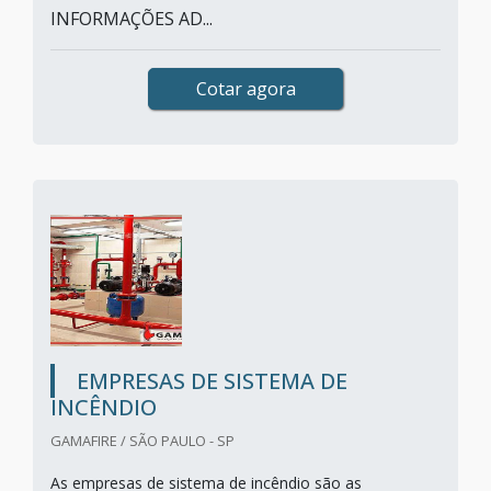
INFORMAÇÕES AD...
Cotar agora
EMPRESAS DE SISTEMA DE
INCÊNDIO
GAMAFIRE / SÃO PAULO - SP
As empresas de sistema de incêndio são as