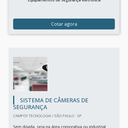
Cotar agora
SISTEMA DE CÂMERAS DE
SEGURANÇA
CAMPOY TECNOLOGIA / SÃO PAULO - SP
Sem dúvida, seja na área corporativa ou industrial