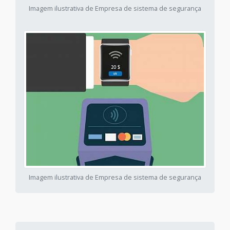
Imagem ilustrativa de Empresa de sistema de segurança
Imagem ilustrativa de Empresa de sistema de segurança