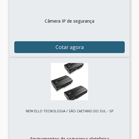
Câmera IP de segurança
Cotar agora
NEW ELLO TECNOLOGIA / SÃO CAETANO DO SUL - SP
Equipamentos de segurança eletrônica