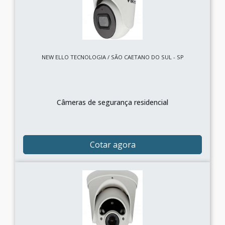
NEW ELLO TECNOLOGIA / SÃO CAETANO DO SUL - SP
Câmeras de segurança residencial
Cotar agora