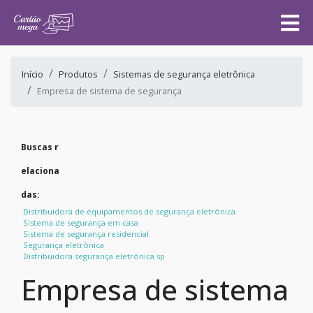
Início
Produtos
Sistemas de segurança eletrônica
Empresa de sistema de segurança
Buscas r
elaciona
das:
Distribuidora de equipamentos de segurança eletrônica
Sistema de segurança em casa
Sistema de segurança residencial
Segurança eletrônica
Distribuidora segurança eletrônica sp
Empresa de sistema