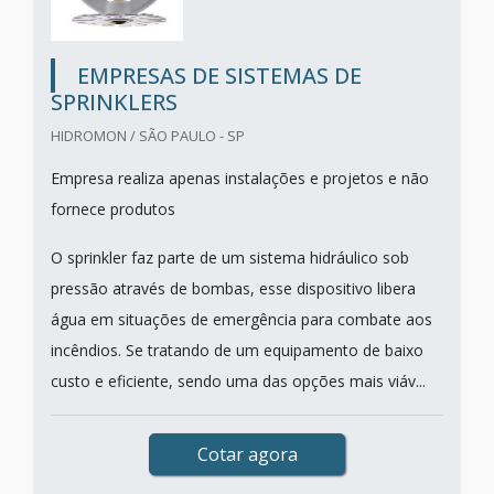
EMPRESAS DE SISTEMAS DE
SPRINKLERS
HIDROMON / SÃO PAULO - SP
Empresa realiza apenas instalações e projetos e não
fornece produtos
O sprinkler faz parte de um sistema hidráulico sob
pressão através de bombas, esse dispositivo libera
água em situações de emergência para combate aos
incêndios. Se tratando de um equipamento de baixo
custo e eficiente, sendo uma das opções mais viáv...
Cotar agora