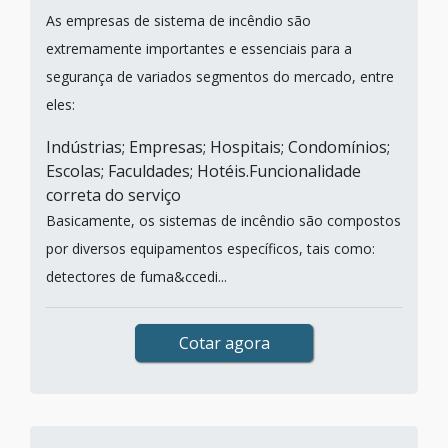
As empresas de sistema de incêndio são
extremamente importantes e essenciais para a
segurança de variados segmentos do mercado, entre
eles:
Indústrias; Empresas; Hospitais; Condomínios;
Escolas; Faculdades; Hotéis.Funcionalidade
correta do serviço
Basicamente, os sistemas de incêndio são compostos
por diversos equipamentos específicos, tais como:
detectores de fuma&ccedi...
Cotar agora