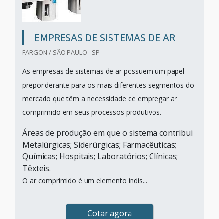
EMPRESAS DE SISTEMAS DE AR
FARGON / SÃO PAULO - SP
As empresas de sistemas de ar possuem um papel
preponderante para os mais diferentes segmentos do
mercado que têm a necessidade de empregar ar
comprimido em seus processos produtivos.
Áreas de produção em que o sistema contribui
Metalúrgicas; Siderúrgicas; Farmacêuticas;
Químicas; Hospitais; Laboratórios; Clínicas;
Têxteis.
O ar comprimido é um elemento indis...
Cotar agora