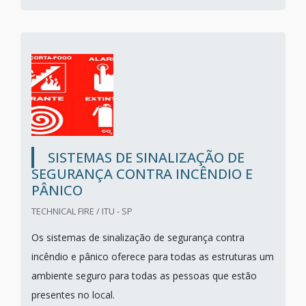
SISTEMAS DE SINALIZAÇÃO DE
SEGURANÇA CONTRA INCÊNDIO E
PÂNICO
TECHNICAL FIRE / ITU - SP
Os sistemas de sinalização de segurança contra
incêndio e pânico oferece para todas as estruturas um
ambiente seguro para todas as pessoas que estão
presentes no local.