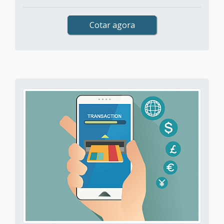
Cotar agora