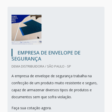
EMPRESA DE ENVELOPE DE
SEGURANÇA
DEMA DISTRIBUIDORA / SÃO PAULO - SP
A empresa de envelope de segurança trabalha na
confecção de um produto muito resistente e seguro,
capaz de armazenar diversos tipos de produtos e
documentos sem que sofra violação.
Faça sua cotação agora.