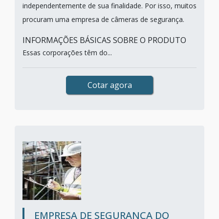
independentemente de sua finalidade. Por isso, muitos
procuram uma empresa de câmeras de segurança.
INFORMAÇÕES BÁSICAS SOBRE O PRODUTO
Essas corporações têm do...
Cotar agora
EMPRESA DE SEGURANÇA DO