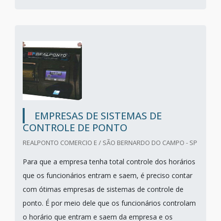
EMPRESAS DE SISTEMAS DE
CONTROLE DE PONTO
REALPONTO COMERCIO E / SÃO BERNARDO DO CAMPO - SP
Para que a empresa tenha total controle dos horários
que os funcionários entram e saem, é preciso contar
com ótimas empresas de sistemas de controle de
ponto. É por meio dele que os funcionários controlam
o horário que entram e saem da empresa e os