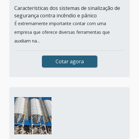
Características dos sistemas de sinalização de
segurança contra incêndio e pânico
É extremamente importante contar com uma
empresa que oferece diversas ferramentas que
auxiliam na...
Cotar agora