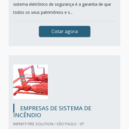
sistema eletrônico de segurança é a garantia de que
todos os seus patrimônios e s...
Cotar agora
EMPRESAS DE SISTEMA DE
INCÊNDIO
INFINITY FIRE SOLUTION / SÃO PAULO - SP