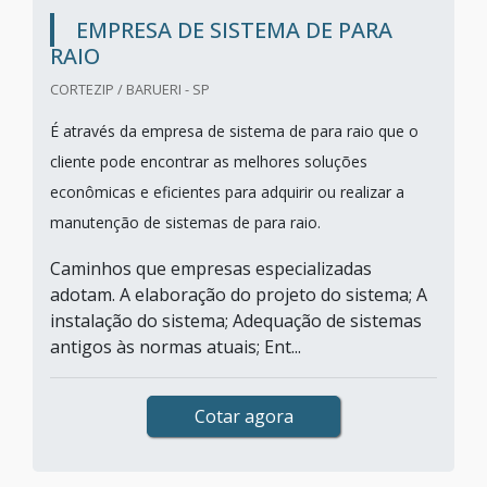
EMPRESA DE SISTEMA DE PARA
RAIO
CORTEZIP / BARUERI - SP
É através da empresa de sistema de para raio que o
cliente pode encontrar as melhores soluções
econômicas e eficientes para adquirir ou realizar a
manutenção de sistemas de para raio.
Caminhos que empresas especializadas
adotam. A elaboração do projeto do sistema; A
instalação do sistema; Adequação de sistemas
antigos às normas atuais; Ent...
Cotar agora