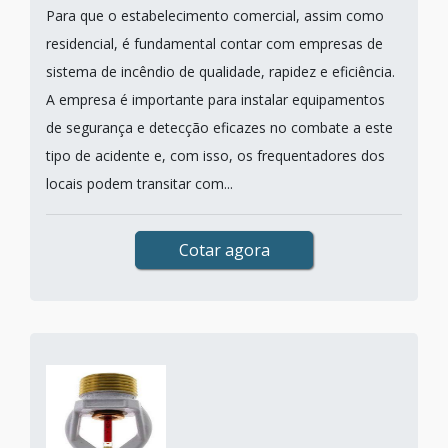
Para que o estabelecimento comercial, assim como
residencial, é fundamental contar com empresas de
sistema de incêndio de qualidade, rapidez e eficiência.
A empresa é importante para instalar equipamentos
de segurança e detecção eficazes no combate a este
tipo de acidente e, com isso, os frequentadores dos
locais podem transitar com...
Cotar agora