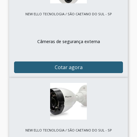
NEW ELLO TECNOLOGIA / SÃO CAETANO DO SUL - SP
Câmeras de segurança externa
Cotar agora
NEW ELLO TECNOLOGIA / SÃO CAETANO DO SUL - SP