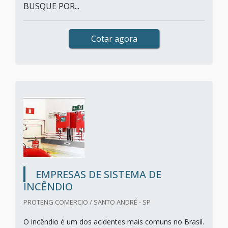
BUSQUE POR...
Cotar agora
EMPRESAS DE SISTEMA DE
INCÊNDIO
PROTENG COMERCIO / SANTO ANDRÉ - SP
O incêndio é um dos acidentes mais comuns no Brasil.