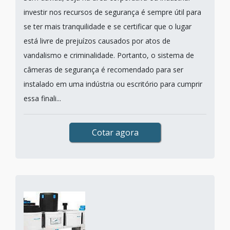
investir nos recursos de segurança é sempre útil para
se ter mais tranquilidade e se certificar que o lugar
está livre de prejuízos causados por atos de
vandalismo e criminalidade. Portanto, o sistema de
câmeras de segurança é recomendado para ser
instalado em uma indústria ou escritório para cumprir
essa finali...
Cotar agora