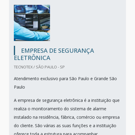
EMPRESA DE SEGURANÇA
ELETRÔNICA
TECNOTEX / SÃO PAULO - SP
Atendimento exclusivo para São Paulo e Grande São
Paulo
A empresa de segurança eletrônica é a instituição que
realiza o monitoramento do sistema de alarme
instalado na residência, fábrica, comércio ou empresa
do cliente. São várias as suas funções e a instituição
oferece toda a estrutura para acompanhar...