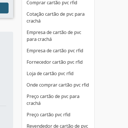
Comprar cartão pvc rfid
Cotação cartão de pvc para
crachá
Empresa de cartão de pvc
para crachá
Empresa de cartão pvc rfid
Fornecedor cartão pvc rfid
Loja de cartão pvc rfid
Onde comprar cartão pvc rfid
Preço cartão de pvc para
crachá
Preço cartão pvc rfid
Revendedor de cartão de pvc