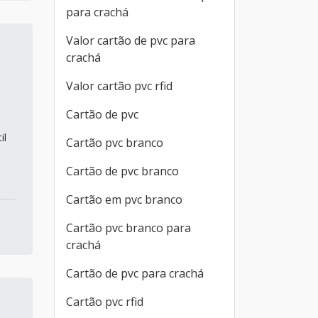
para crachá
Valor cartão de pvc para
crachá
Valor cartão pvc rfid
o
Cartão de pvc
il
Cartão pvc branco
Cartão de pvc branco
Cartão em pvc branco
Cartão pvc branco para
crachá
Cartão de pvc para crachá
Cartão pvc rfid