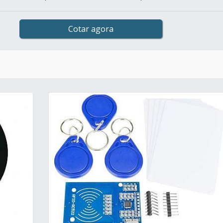
Cotar agora