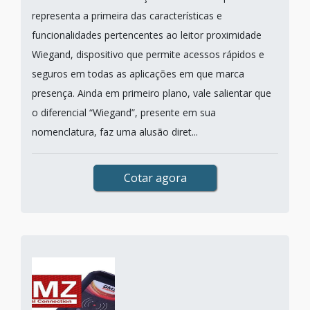
representa a primeira das características e
funcionalidades pertencentes ao leitor proximidade
Wiegand, dispositivo que permite acessos rápidos e
seguros em todas as aplicações em que marca
presença. Ainda em primeiro plano, vale salientar que
o diferencial “Wiegand”, presente em sua
nomenclatura, faz uma alusão diret...
Cotar agora