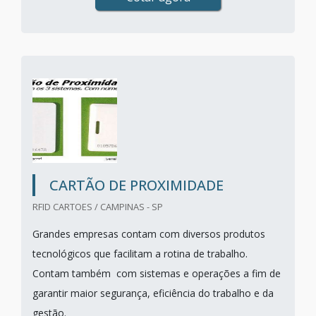
CARTÃO DE PROXIMIDADE
RFID CARTOES / CAMPINAS - SP
Grandes empresas contam com diversos produtos
tecnológicos que facilitam a rotina de trabalho.
Contam também com sistemas e operações a fim de
garantir maior segurança, eficiência do trabalho e da
gestão.