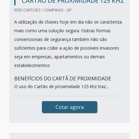
CARTÃO DE PROXIMIDADE 125 KHZ
RFID CARTOES / CAMPINAS - SP
A utilização de chaves hoje em dia não se caracteriza
mais como uma solução segura. Outras formas
convencionais de segurança também não são
suficientes para coibir a ação de possíveis invasores
seja em empresas, apartamentos ou demais
estabelecimentos
BENEFÍCIOS DO CARTÃ DE PROXIMIDADE
O uso do Cartão de proximidade 125 khz traz...
Cotar agora