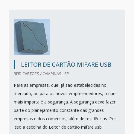
LEITOR DE CARTÃO MIFARE USB
RFID CARTOES / CAMPINAS - SP
Para as empresas, que já são estabelecidas no
mercado, ou para os novos empreendedores, o que
mais importa é a segurança. A segurança deve fazer
parte do planejamento constante das grandes
empresas e dos comércios, além de residências. Por
isso a escolha do Leitor de cartão mifare usb.