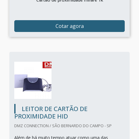
Cotar agora
LEITOR DE CARTÃO DE
PROXIMIDADE HID
DMZ CONNECTION / SÃO BERNARDO DO CAMPO - SP
Além de há muito tempo atuar como uma das