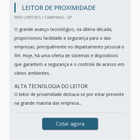
LEITOR DE PROXIMIDADE
RFID CARTOES / CAMPINAS - SP
O grande avanço tecnológico, na última década,
proporcionou facilidade e segurança para o das
empresas, principalmente no departamento pessoal e
RH. Hoje, há uma oferta de sistemas e dispositivos
que garantem a segurança e o controle de acesso em
vários ambientes.
ALTA TECNOLOGIA DO LEITOR
O leitor de proximidade destaca-se por estar presente
na grande maioria das empresa...
Cotar agora