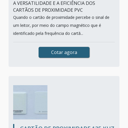
A VERSATILIDADE E A EFICIÊNCIA DOS
CARTÃOS DE PROXIMIDADE PVC
Quando o cartão de proximidade percebe o sinal de
um leitor, por meio do campo magnético que é
identificado pela frequência do cartã...
Cotar agora