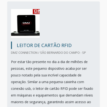
LEITOR DE CARTÃO RFID
DMZ CONNECTION / SÃO BERNARDO DO CAMPO - SP
Por estar tão presente no dia a dia de milhões de
pessoas, este pequeno dispositivo acaba por ser
pouco notado pela sua incrível capacidade de
operação. Similar a uma pequena caixinha com
conexão usb, o leitor de cartão RFID pode ser fixado
em máquinas e equipamentos que demandam níveis
maiores de segurança, garantindo assim acesso ao