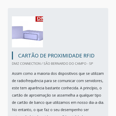
CARTÃO DE PROXIMIDADE RFID
DMZ CONNECTION / SÃO BERNARDO DO CAMPO - SP
Assim como a maioria dos dispositivos que se utilizam
de radiofrequência para se comunicar com servidores,
este tem aparência bastante conhecida. A princípio, o
cartão de aproximação se assemelha a qualquer tipo
de cartão de banco que utilizamos em nosso dia-a-dia.
No entanto, o que faz o seu desempenho ser