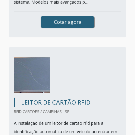
sistema. Modelos mais avançados p...
Cotar agora
LEITOR DE CARTÃO RFID
RFID CARTOES / CAMPINAS - SP
A instalação de um leitor de cartão rfid para a
identificação automática de um veículo ao entrar em