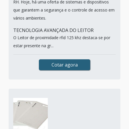
RH. Hoje, há uma oferta de sistemas e dispositivos
que garantem a segurança e o controle de acesso em
vários ambientes.
TECNOLOGIA AVANÇADA DO LEITOR
O Leitor de proximidade rfid 125 khz destaca-se por
estar presente na gr...
Cotar agora