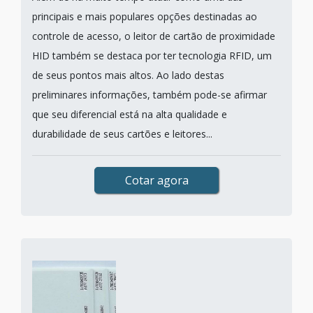
principais e mais populares opções destinadas ao
controle de acesso, o leitor de cartão de proximidade
HID também se destaca por ter tecnologia RFID, um
de seus pontos mais altos. Ao lado destas
preliminares informações, também pode-se afirmar
que seu diferencial está na alta qualidade e
durabilidade de seus cartões e leitores...
Cotar agora