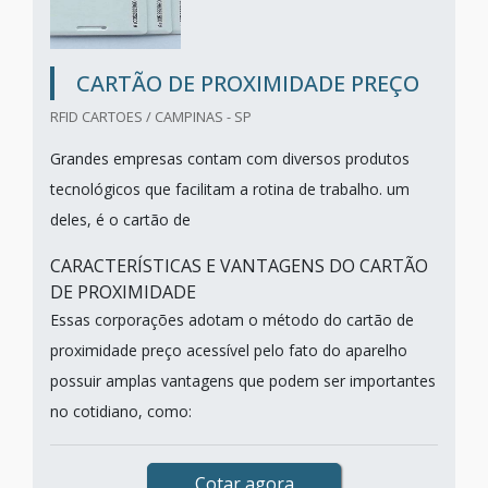
CARTÃO DE PROXIMIDADE PREÇO
RFID CARTOES / CAMPINAS - SP
Grandes empresas contam com diversos produtos
tecnológicos que facilitam a rotina de trabalho. um
deles, é o cartão de
CARACTERÍSTICAS E VANTAGENS DO CARTÃO
DE PROXIMIDADE
Essas corporações adotam o método do cartão de
proximidade preço acessível pelo fato do aparelho
possuir amplas vantagens que podem ser importantes
no cotidiano, como:
Cotar agora