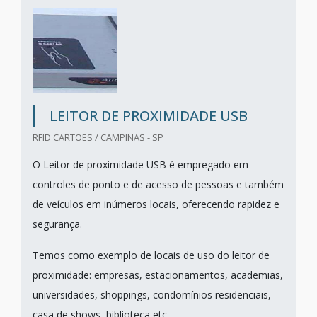
LEITOR DE PROXIMIDADE USB
RFID CARTOES / CAMPINAS - SP
O Leitor de proximidade USB é empregado em
controles de ponto e de acesso de pessoas e também
de veículos em inúmeros locais, oferecendo rapidez e
segurança.
Temos como exemplo de locais de uso do leitor de
proximidade: empresas, estacionamentos, academias,
universidades, shoppings, condomínios residenciais,
casa de shows, biblioteca etc.