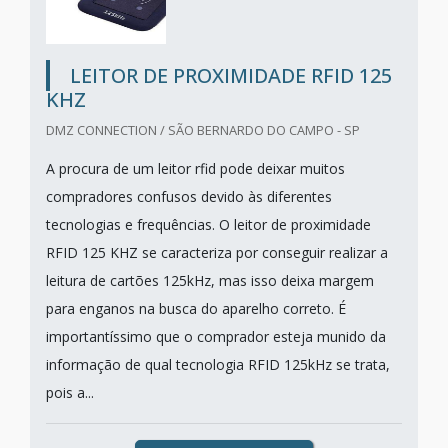
LEITOR DE PROXIMIDADE RFID 125
KHZ
DMZ CONNECTION / SÃO BERNARDO DO CAMPO - SP
A procura de um leitor rfid pode deixar muitos
compradores confusos devido às diferentes
tecnologias e frequências. O leitor de proximidade
RFID 125 KHZ se caracteriza por conseguir realizar a
leitura de cartões 125kHz, mas isso deixa margem
para enganos na busca do aparelho correto. É
importantíssimo que o comprador esteja munido da
informação de qual tecnologia RFID 125kHz se trata,
pois a...