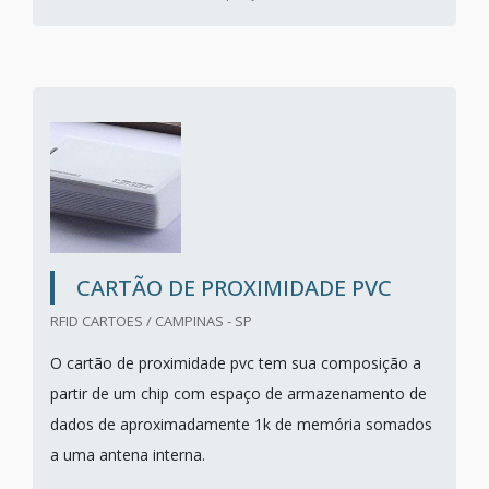
CARTÃO DE PROXIMIDADE PVC
RFID CARTOES / CAMPINAS - SP
O cartão de proximidade pvc tem sua composição a
partir de um chip com espaço de armazenamento de
dados de aproximadamente 1k de memória somados
a uma antena interna.