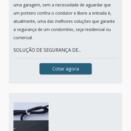
uma garagem, sem a necessidade de aguardar que
um porteiro confira o condutor e libere a entrada é,
atualmente, uma das melhores soluções que garante
a segurança de um condomínio, seja residencial ou
comercial.
SOLUÇÃO DE SEGURANÇA DE...
Cotar agora