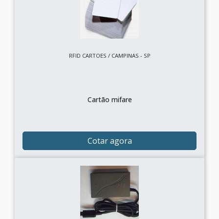
RFID CARTOES / CAMPINAS - SP
Cartão mifare
Cotar agora