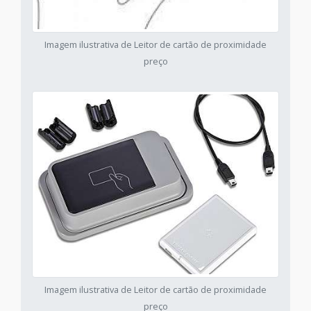
Imagem ilustrativa de Leitor de cartão de proximidade
preço
Imagem ilustrativa de Leitor de cartão de proximidade
preço