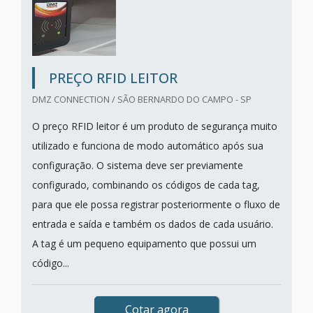
PREÇO RFID LEITOR
DMZ CONNECTION / SÃO BERNARDO DO CAMPO - SP
O preço RFID leitor é um produto de segurança muito
utilizado e funciona de modo automático após sua
configuração. O sistema deve ser previamente
configurado, combinando os códigos de cada tag,
para que ele possa registrar posteriormente o fluxo de
entrada e saída e também os dados de cada usuário.
A tag é um pequeno equipamento que possui um
código...
Cotar agora