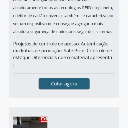
absolutamente todas as tecnologias RFID do planeta,
o leitor de cartão universal também se caracteriza por
ser um dispositivo que consegue agregar a mais
absoluta segurança de dados aos seguintes sistemas:
Projetos de controle de acesso; Autenticação
em linhas de produção; Safe Print; Controle de
estoque.Diferenciais que o material apresenta
J...
Cotar agora