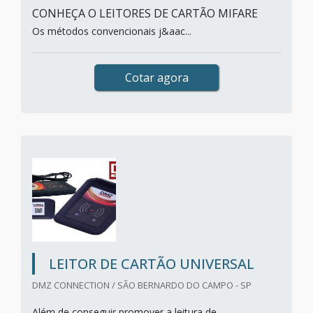
CONHEÇA O LEITORES DE CARTÃO MIFARE
Os métodos convencionais j&aac...
Cotar agora
LEITOR DE CARTÃO UNIVERSAL
DMZ CONNECTION / SÃO BERNARDO DO CAMPO - SP
Além de conseguir promover a leitura de