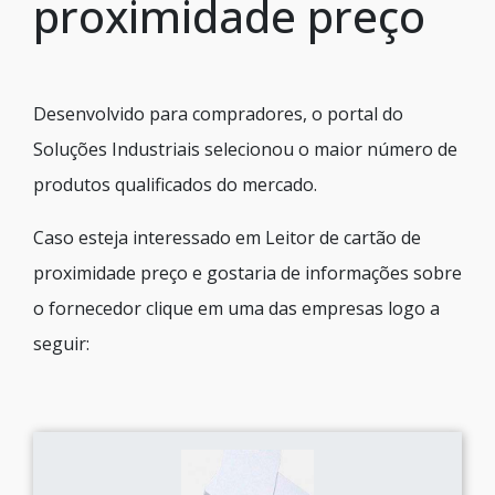
proximidade preço
Desenvolvido para compradores, o portal do
Soluções Industriais selecionou o maior número de
produtos qualificados do mercado.
Caso esteja interessado em Leitor de cartão de
proximidade preço e gostaria de informações sobre
o fornecedor clique em uma das empresas logo a
seguir: