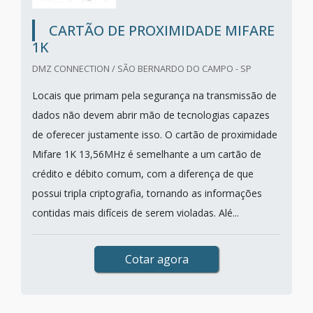
CARTÃO DE PROXIMIDADE MIFARE
1K
DMZ CONNECTION / SÃO BERNARDO DO CAMPO - SP
Locais que primam pela segurança na transmissão de
dados não devem abrir mão de tecnologias capazes
de oferecer justamente isso. O cartão de proximidade
Mifare 1K 13,56MHz é semelhante a um cartão de
crédito e débito comum, com a diferença de que
possui tripla criptografia, tornando as informações
contidas mais difíceis de serem violadas. Alé...
Cotar agora