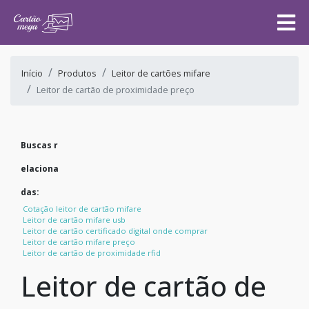
Início
Produtos
Leitor de cartões mifare
Leitor de cartão de proximidade preço
Buscas r
elaciona
das:
Cotação leitor de cartão mifare
Leitor de cartão mifare usb
Leitor de cartão certificado digital onde comprar
Leitor de cartão mifare preço
Leitor de cartão de proximidade rfid
Leitor de cartão de