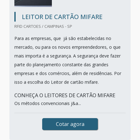
LEITOR DE CARTÃO MIFARE
RFID CARTOES / CAMPINAS - SP
Para as empresas, que já são estabelecidas no
mercado, ou para os novos empreendedores, o que
mais importa é a segurança. A segurança deve fazer
parte do planejamento constante das grandes
empresas e dos comércios, além de residências. Por
isso a escolha do Leitor de cartão mifare.
CONHEÇA O LEITORES DE CARTÃO MIFARE
Os métodos convencionais j&a...
Cotar agora