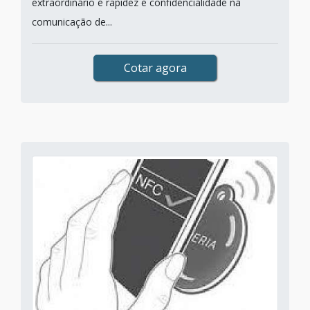
extraordinário é rapidez e confidencialidade na
comunicação de...
Cotar agora