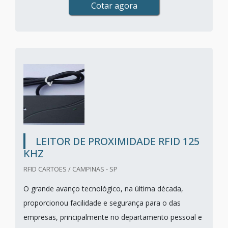
Cotar agora
LEITOR DE PROXIMIDADE RFID 125
KHZ
RFID CARTOES / CAMPINAS - SP
O grande avanço tecnológico, na última década,
proporcionou facilidade e segurança para o das
empresas, principalmente no departamento pessoal e