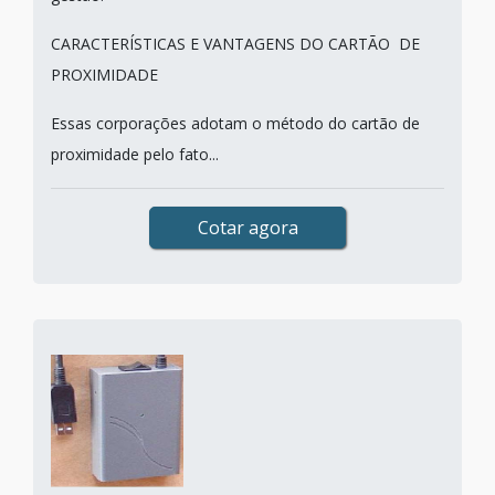
CARACTERÍSTICAS E VANTAGENS DO CARTÃO DE
PROXIMIDADE
Essas corporações adotam o método do cartão de
proximidade pelo fato...
Cotar agora