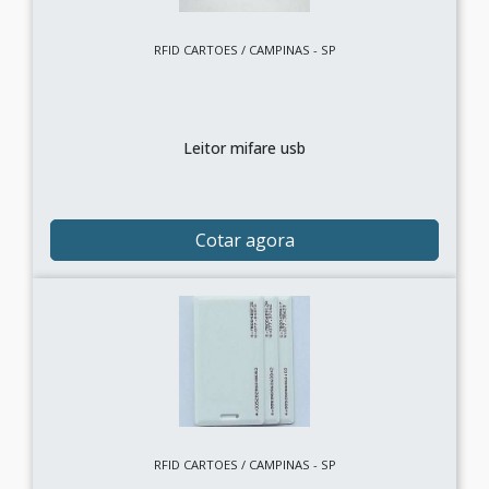
RFID CARTOES / CAMPINAS - SP
Leitor mifare usb
Cotar agora
RFID CARTOES / CAMPINAS - SP