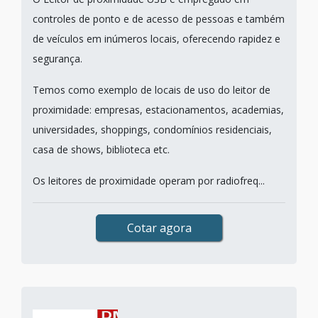
controles de ponto e de acesso de pessoas e também
de veículos em inúmeros locais, oferecendo rapidez e
segurança.
Temos como exemplo de locais de uso do leitor de
proximidade: empresas, estacionamentos, academias,
universidades, shoppings, condomínios residenciais,
casa de shows, biblioteca etc.
Os leitores de proximidade operam por radiofreq...
Cotar agora