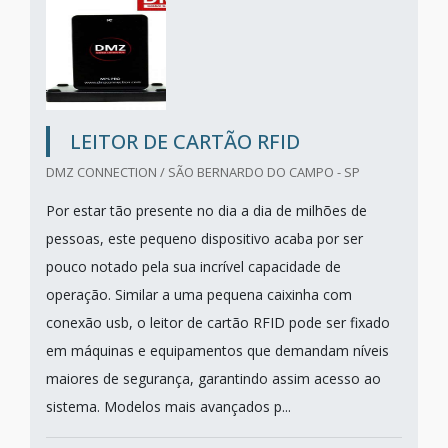
LEITOR DE CARTÃO RFID
DMZ CONNECTION / SÃO BERNARDO DO CAMPO - SP
Por estar tão presente no dia a dia de milhões de
pessoas, este pequeno dispositivo acaba por ser
pouco notado pela sua incrível capacidade de
operação. Similar a uma pequena caixinha com
conexão usb, o leitor de cartão RFID pode ser fixado
em máquinas e equipamentos que demandam níveis
maiores de segurança, garantindo assim acesso ao
sistema. Modelos mais avançados p...