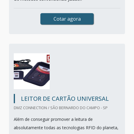
Cotar agora
LEITOR DE CARTÃO UNIVERSAL
DMZ CONNECTION / SÃO BERNARDO DO CAMPO - SP
Além de conseguir promover a leitura de
absolutamente todas as tecnologias RFID do planeta,