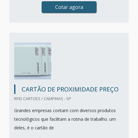
Cotar agora
CARTÃO DE PROXIMIDADE PREÇO
RFID CARTOES / CAMPINAS - SP
Grandes empresas contam com diversos produtos
tecnológicos que facilitam a rotina de trabalho. um
deles, é o cartão de