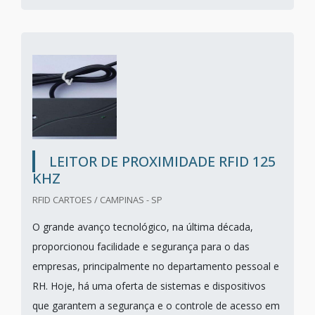
LEITOR DE PROXIMIDADE RFID 125
KHZ
RFID CARTOES / CAMPINAS - SP
O grande avanço tecnológico, na última década,
proporcionou facilidade e segurança para o das
empresas, principalmente no departamento pessoal e
RH. Hoje, há uma oferta de sistemas e dispositivos
que garantem a segurança e o controle de acesso em