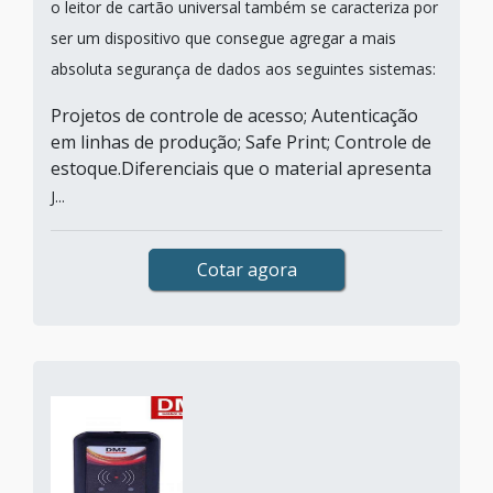
o leitor de cartão universal também se caracteriza por
ser um dispositivo que consegue agregar a mais
absoluta segurança de dados aos seguintes sistemas:
Projetos de controle de acesso; Autenticação
em linhas de produção; Safe Print; Controle de
estoque.Diferenciais que o material apresenta
J...
Cotar agora