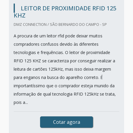
LEITOR DE PROXIMIDADE RFID 125
KHZ
DMZ CONNECTION / SÃO BERNARDO DO CAMPO - SP
A procura de um leitor rfid pode deixar muitos
compradores confusos devido às diferentes
tecnologias e frequências. O leitor de proximidade
RFID 125 KHZ se caracteriza por conseguir realizar a
leitura de cartões 125kHz, mas isso deixa margem
para enganos na busca do aparelho correto. É
importantíssimo que o comprador esteja munido da
informação de qual tecnologia RFID 125kHz se trata,
pois a...
Cotar agora