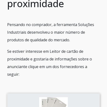
proximidade
Pensando no comprador, a ferramenta Soluções
Industriais desenvolveu o maior número de
produtos de qualidade do mercado.
Se estiver interesse em Leitor de cartão de
proximidade e gostaria de informações sobre o
anunciante clique em um dos fornecedores a
seguir: