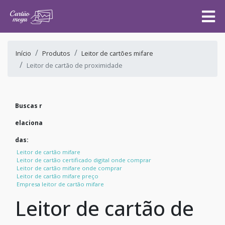
Início
Produtos
Leitor de cartões mifare
Leitor de cartão de proximidade
Buscas r
elaciona
das:
Leitor de cartão mifare
Leitor de cartão certificado digital onde comprar
Leitor de cartão mifare onde comprar
Leitor de cartão mifare preço
Empresa leitor de cartão mifare
Leitor de cartão de