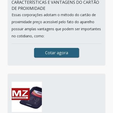
CARACTERÍSTICAS E VANTAGENS DO CARTÃO
DE PROXIMIDADE
Essas corporações adotam o método do cartão de
proximidade preço acessível pelo fato do aparelho
possuir amplas vantagens que podem ser importantes
no cotidiano, como:
Cotar agora