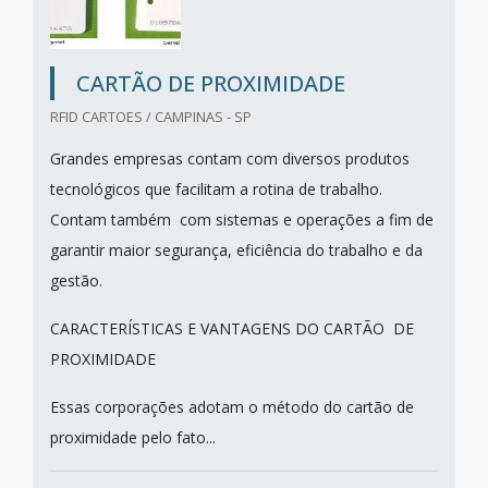
CARTÃO DE PROXIMIDADE
RFID CARTOES / CAMPINAS - SP
Grandes empresas contam com diversos produtos
tecnológicos que facilitam a rotina de trabalho.
Contam também com sistemas e operações a fim de
garantir maior segurança, eficiência do trabalho e da
gestão.
CARACTERÍSTICAS E VANTAGENS DO CARTÃO DE
PROXIMIDADE
Essas corporações adotam o método do cartão de
proximidade pelo fato...