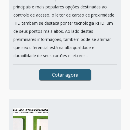
principais e mais populares opções destinadas ao
controle de acesso, o leitor de cartão de proximidade
HID também se destaca por ter tecnologia RFID, um
de seus pontos mais altos. Ao lado destas
preliminares informações, também pode-se afirmar
que seu diferencial está na alta qualidade e
durabilidade de seus cartões e leitores...
Cotar agora