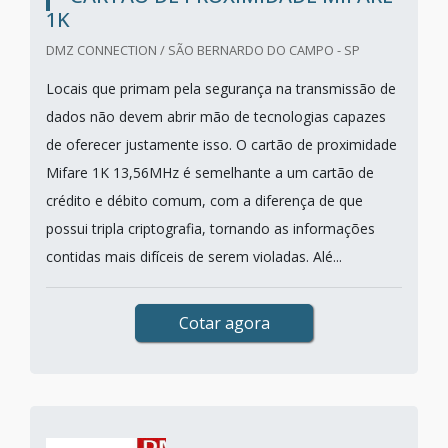
1K
DMZ CONNECTION / SÃO BERNARDO DO CAMPO - SP
Locais que primam pela segurança na transmissão de
dados não devem abrir mão de tecnologias capazes
de oferecer justamente isso. O cartão de proximidade
Mifare 1K 13,56MHz é semelhante a um cartão de
crédito e débito comum, com a diferença de que
possui tripla criptografia, tornando as informações
contidas mais difíceis de serem violadas. Alé...
Cotar agora