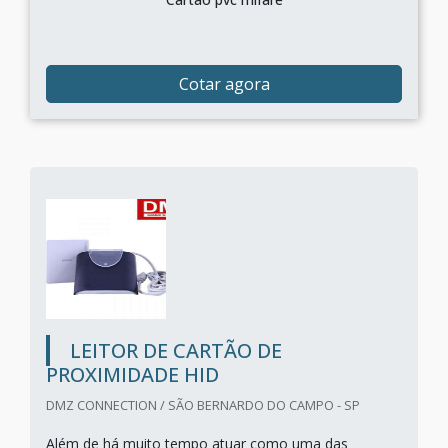
Cotar agora
LEITOR DE CARTÃO DE
PROXIMIDADE HID
DMZ CONNECTION / SÃO BERNARDO DO CAMPO - SP
Além de há muito tempo atuar como uma das