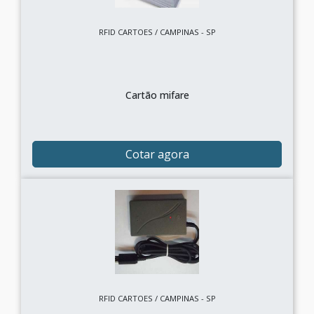
RFID CARTOES / CAMPINAS - SP
Cartão mifare
Cotar agora
RFID CARTOES / CAMPINAS - SP