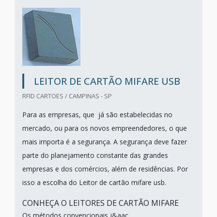
LEITOR DE CARTÃO MIFARE USB
RFID CARTOES / CAMPINAS - SP
Para as empresas, que já são estabelecidas no
mercado, ou para os novos empreendedores, o que
mais importa é a segurança. A segurança deve fazer
parte do planejamento constante das grandes
empresas e dos comércios, além de residências. Por
isso a escolha do Leitor de cartão mifare usb.
CONHEÇA O LEITORES DE CARTÃO MIFARE
Os métodos convencionais j&aac...