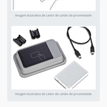
Imagem ilustrativa de Leitor de cartão de proximidade
Imagem ilustrativa de Leitor de cartão de proximidade