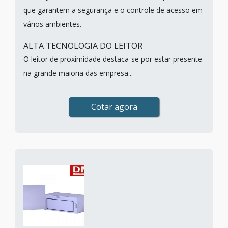
que garantem a segurança e o controle de acesso em
vários ambientes.
ALTA TECNOLOGIA DO LEITOR
O leitor de proximidade destaca-se por estar presente
na grande maioria das empresa...
Cotar agora