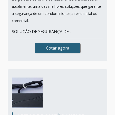
atualmente, uma das melhores soluções que garante
a segurança de um condomínio, seja residencial ou
comercial.
SOLUÇÃO DE SEGURANÇA DE...
Cotar agora