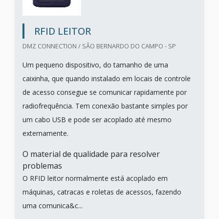
RFID LEITOR
DMZ CONNECTION / SÃO BERNARDO DO CAMPO - SP
Um pequeno dispositivo, do tamanho de uma
caixinha, que quando instalado em locais de controle
de acesso consegue se comunicar rapidamente por
radiofrequência. Tem conexão bastante simples por
um cabo USB e pode ser acoplado até mesmo
externamente.
O material de qualidade para resolver
problemas
O RFID leitor normalmente está acoplado em
máquinas, catracas e roletas de acessos, fazendo
uma comunica&c...