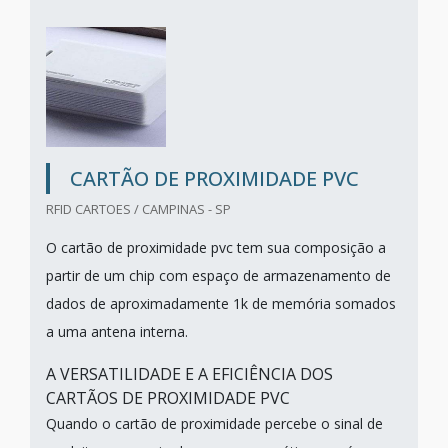
CARTÃO DE PROXIMIDADE PVC
RFID CARTOES / CAMPINAS - SP
O cartão de proximidade pvc tem sua composição a
partir de um chip com espaço de armazenamento de
dados de aproximadamente 1k de memória somados
a uma antena interna.
A VERSATILIDADE E A EFICIÊNCIA DOS
CARTÃOS DE PROXIMIDADE PVC
Quando o cartão de proximidade percebe o sinal de