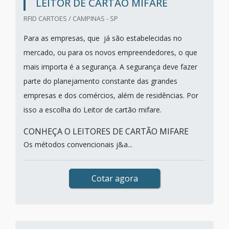
LEITOR DE CARTÃO MIFARE
RFID CARTOES / CAMPINAS - SP
Para as empresas, que já são estabelecidas no
mercado, ou para os novos empreendedores, o que
mais importa é a segurança. A segurança deve fazer
parte do planejamento constante das grandes
empresas e dos comércios, além de residências. Por
isso a escolha do Leitor de cartão mifare.
CONHEÇA O LEITORES DE CARTÃO MIFARE
Os métodos convencionais j&a...
Cotar agora