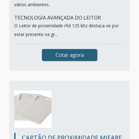
vários ambientes.
TECNOLOGIA AVANÇADA DO LEITOR
O Leitor de proximidade rfid 125 khz destaca-se por
estar presente na gr...
Cotar agora
CARTÃO DE PROXIMIDADE MIFARE