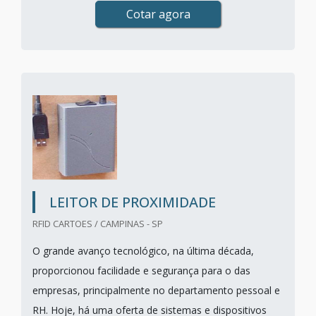
Cotar agora
LEITOR DE PROXIMIDADE
RFID CARTOES / CAMPINAS - SP
O grande avanço tecnológico, na última década,
proporcionou facilidade e segurança para o das
empresas, principalmente no departamento pessoal e
RH. Hoje, há uma oferta de sistemas e dispositivos