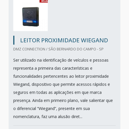
LEITOR PROXIMIDADE WIEGAND
DMZ CONNECTION / SÃO BERNARDO DO CAMPO - SP
Ser utilizado na identificação de veículos e pessoas
representa a primeira das características e
funcionalidades pertencentes ao leitor proximidade
Wiegand, dispositivo que permite acessos rápidos e
seguros em todas as aplicações em que marca
presença. Ainda em primeiro plano, vale salientar que
o diferencial “Wiegand”, presente em sua
nomenclatura, faz uma alusão diret...