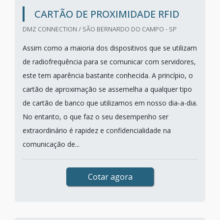
CARTÃO DE PROXIMIDADE RFID
DMZ CONNECTION / SÃO BERNARDO DO CAMPO - SP
Assim como a maioria dos dispositivos que se utilizam
de radiofrequência para se comunicar com servidores,
este tem aparência bastante conhecida. A princípio, o
cartão de aproximação se assemelha a qualquer tipo
de cartão de banco que utilizamos em nosso dia-a-dia.
No entanto, o que faz o seu desempenho ser
extraordinário é rapidez e confidencialidade na
comunicação de...
Cotar agora