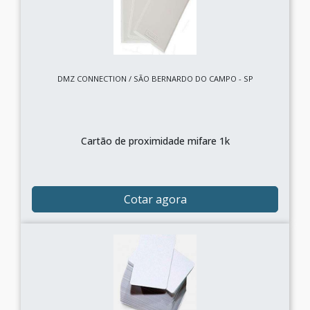
DMZ CONNECTION / SÃO BERNARDO DO CAMPO - SP
Cartão de proximidade mifare 1k
Cotar agora