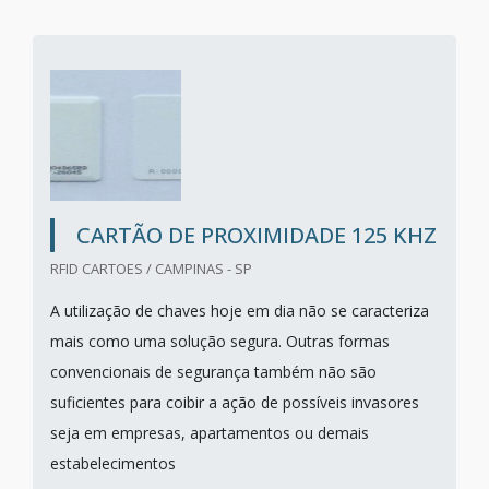
CARTÃO DE PROXIMIDADE 125 KHZ
RFID CARTOES / CAMPINAS - SP
A utilização de chaves hoje em dia não se caracteriza
mais como uma solução segura. Outras formas
convencionais de segurança também não são
suficientes para coibir a ação de possíveis invasores
seja em empresas, apartamentos ou demais
estabelecimentos