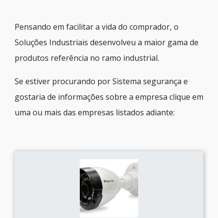
Pensando em facilitar a vida do comprador, o
Soluções Industriais desenvolveu a maior gama de
produtos referência no ramo industrial.
Se estiver procurando por Sistema segurança e
gostaria de informações sobre a empresa clique em
uma ou mais das empresas listados adiante: