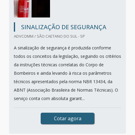
SINALIZAÇÃO DE SEGURANÇA
ADVCOMM / SÃO CAETANO DO SUL - SP
A sinalização de segurança é produzida conforme
todos os conceitos da legislação, seguindo os critérios
da instruções técnicas correlatas do Corpo de
Bombeiros e ainda levando à risca os parâmetros
técnicos apresentados pela norma NBR 13434, da
ABNT (Associação Brasileira de Normas Técnicas). O
serviço conta com absoluta garant...
Cotar agora