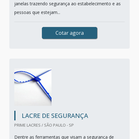
janelas trazendo segurança ao estabelecimento e as
pessoas que estejam...
Cotar agora
LACRE DE SEGURANÇA
PRIME LACRES / SÃO PAULO - SP
Dentre as ferramentas que visam a segurança de