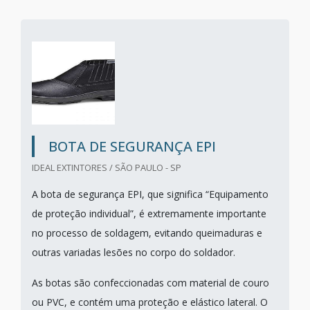
BOTA DE SEGURANÇA EPI
IDEAL EXTINTORES / SÃO PAULO - SP
A bota de segurança EPI, que significa “Equipamento
de proteção individual”, é extremamente importante
no processo de soldagem, evitando queimaduras e
outras variadas lesões no corpo do soldador.
As botas são confeccionadas com material de couro
ou PVC, e contém uma proteção e elástico lateral. O