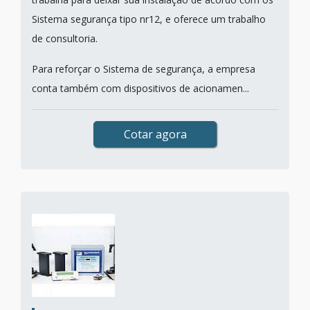
Sistema segurança tipo nr12, e oferece um trabalho
de consultoria.
Para reforçar o Sistema de segurança, a empresa
conta também com dispositivos de acionamen...
Cotar agora