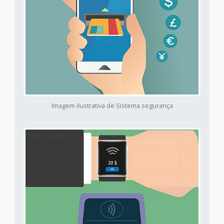
Imagem ilustrativa de Sistema segurança