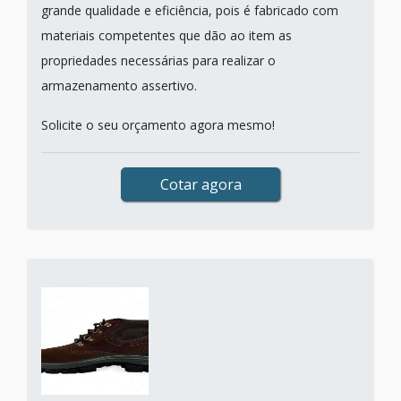
grande qualidade e eficiência, pois é fabricado com
materiais competentes que dão ao item as
propriedades necessárias para realizar o
armazenamento assertivo.
Solicite o seu orçamento agora mesmo!
Cotar agora