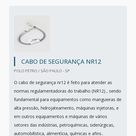
CABO DE SEGURANÇA NR12
POLO PETRO / SÃO PAULO - SP
O cabo de segurança nr12 é feito para atender as
normas regulamentadoras do trabalho (NR12) , sendo
fundamental para equipamentos como mangueiras de
alta pressão, hidrojateamento, máquinas injetoras, e
em outros equipamentos e máquinas de vários
setores das indústrias, petroquímicas, siderúrgicas,
automobilística, alimentícia, químicas e afins..