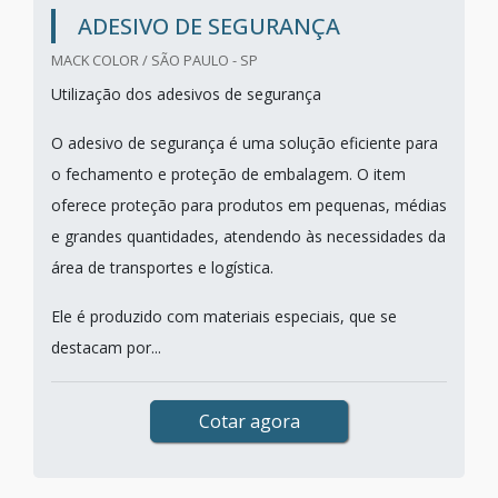
ADESIVO DE SEGURANÇA
MACK COLOR / SÃO PAULO - SP
Utilização dos adesivos de segurança
O adesivo de segurança é uma solução eficiente para
o fechamento e proteção de embalagem. O item
oferece proteção para produtos em pequenas, médias
e grandes quantidades, atendendo às necessidades da
área de transportes e logística.
Ele é produzido com materiais especiais, que se
destacam por...
Cotar agora