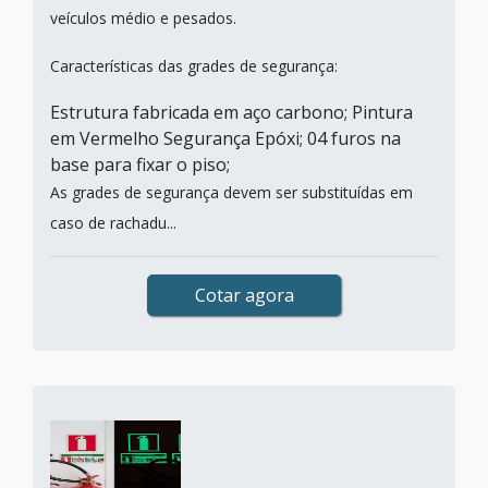
veículos médio e pesados.
Características das grades de segurança:
Estrutura fabricada em aço carbono; Pintura
em Vermelho Segurança Epóxi; 04 furos na
base para fixar o piso;
As grades de segurança devem ser substituídas em
caso de rachadu...
Cotar agora