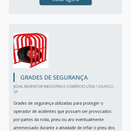
GRADES DE SEGURANÇA
JEDAL REDENTOR INDÚSTRIA E COMÉRCIO LTDA / OSASCO -
SP
Grades de segurança utilizadas para proteger o
operador de acidentes que possam ser provocados
por partes da roda, pneu ou aro eventualmente
arremessado durante a atividade de inflar o pneu dos