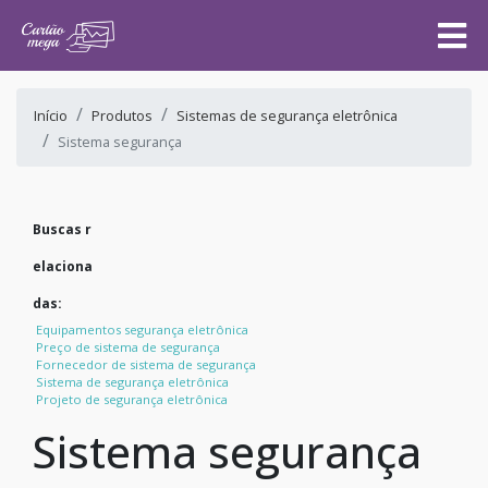
Início
Produtos
Sistemas de segurança eletrônica
Sistema segurança
Buscas r
elaciona
das:
Equipamentos segurança eletrônica
Preço de sistema de segurança
Fornecedor de sistema de segurança
Sistema de segurança eletrônica
Projeto de segurança eletrônica
Sistema segurança