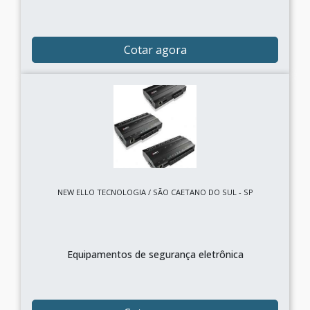
Cotar agora
NEW ELLO TECNOLOGIA / SÃO CAETANO DO SUL - SP
Equipamentos de segurança eletrônica