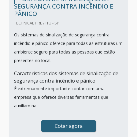
SEGURANÇA CONTRA INCÊNDIO E
PÂNICO
TECHNICAL FIRE / ITU - SP
Os sistemas de sinalização de segurança contra
incêndio e pânico oferece para todas as estruturas um
ambiente seguro para todas as pessoas que estão
presentes no local.
Características dos sistemas de sinalização de
segurança contra incêndio e pânico
É extremamente importante contar com uma
empresa que oferece diversas ferramentas que
auxiliam na...
Cotar agora