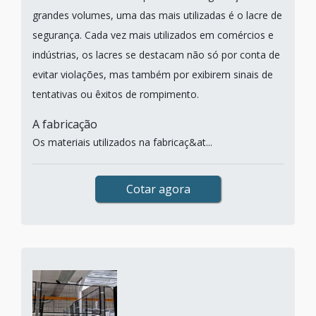
grandes volumes, uma das mais utilizadas é o lacre de
segurança. Cada vez mais utilizados em comércios e
indústrias, os lacres se destacam não só por conta de
evitar violações, mas também por exibirem sinais de
tentativas ou êxitos de rompimento.
A fabricação
Os materiais utilizados na fabricaç&at...
Cotar agora