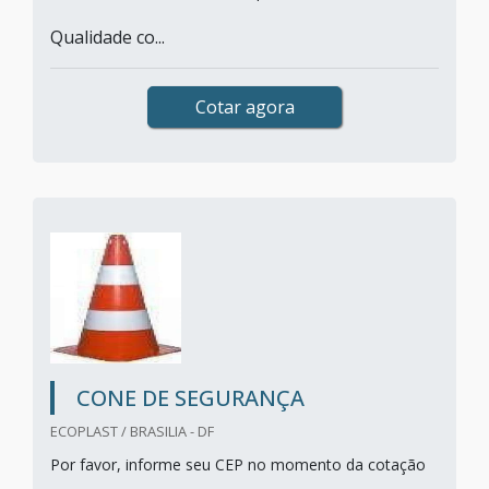
Qualidade co...
Cotar agora
CONE DE SEGURANÇA
ECOPLAST / BRASILIA - DF
Por favor, informe seu CEP no momento da cotação