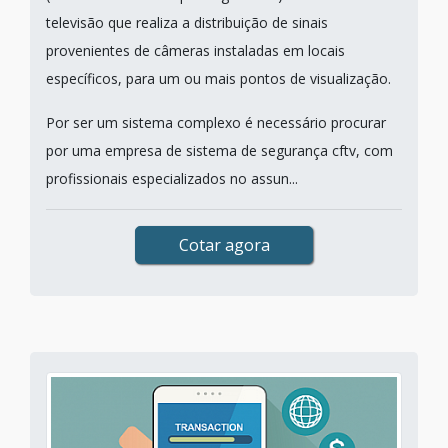
televisão que realiza a distribuição de sinais
provenientes de câmeras instaladas em locais
específicos, para um ou mais pontos de visualização.
Por ser um sistema complexo é necessário procurar
por uma empresa de sistema de segurança cftv, com
profissionais especializados no assun...
Cotar agora