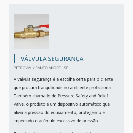
VÁLVULA SEGURANÇA
PETROVAL / SANTO ANDRÉ - SP
A válvula segurança é a escolha certa para o cliente
que procura tranquilidade no ambiente profissional.
Também chamado de Pressure Safety and Relief
Valve, o produto é um dispositivo automático que
alivia a pressão do equipamento, protegendo e
impedindo o acúmulo excessivo de pressão.