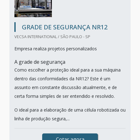
GRADE DE SEGURANÇA NR12
VECSA INTERNATIONAL / SÃO PAULO - SP
Empresa realiza projetos personalizados
A grade de segurança
Como escolher a proteção ideal para a sua máquina
dentro das conformidades da NR12? Este é um
assunto em constante discussão atualmente, e de
certa forma simples de ser entendido e resolvido.
O ideal para a elaboração de uma célula robotizada ou
linha de produção segura,...
Cotar agora