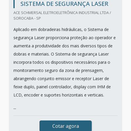
SISTEMA DE SEGURANÇA LASER
ACE SCHMERSAL ELETROELETRÔNICA INDUSTRIAL LTDA /
SOROCABA - SP
Aplicado em dobradeiras hidráulicas, o Sistema de
segurança Laser proporciona proteção ao operador e
aumenta a produtividade dos mais diversos tipos de
dobras e materiais. O Sistema de segurança Laser
incorpora todos os dispositivos necessários para o
monitoramento seguro da zona de prensagem,
abrangendo conjunto emissor e receptor Laser de
feixe duplo, painel controlador, display com IHM de
LCD, encoder e suportes horizontais e verticais.
...
Cotar agora