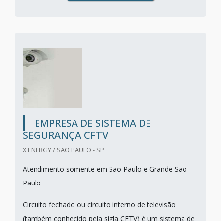
EMPRESA DE SISTEMA DE
SEGURANÇA CFTV
X ENERGY / SÃO PAULO - SP
Atendimento somente em São Paulo e Grande São
Paulo
Circuito fechado ou circuito interno de televisão
(também conhecido pela sigla CFTV) é um sistema de