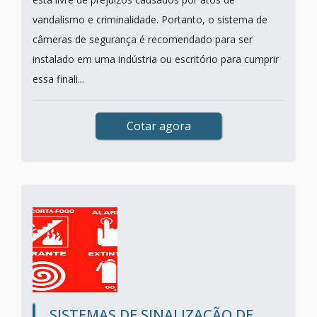
vandalismo e criminalidade. Portanto, o sistema de
câmeras de segurança é recomendado para ser
instalado em uma indústria ou escritório para cumprir
essa finali...
Cotar agora
SISTEMAS DE SINALIZAÇÃO DE