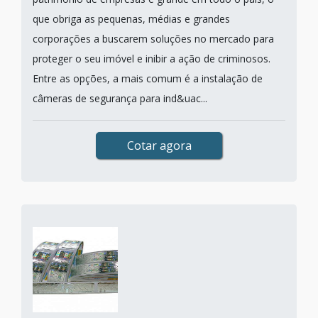
que obriga as pequenas, médias e grandes
corporações a buscarem soluções no mercado para
proteger o seu imóvel e inibir a ação de criminosos.
Entre as opções, a mais comum é a instalação de
câmeras de segurança para ind&uac...
Cotar agora