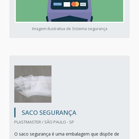
Imagem ilustrativa de Sistema segurança
SACO SEGURANÇA
PLASTMASTER / SÃO PAULO - SP
O saco segurança é uma embalagem que dispõe de