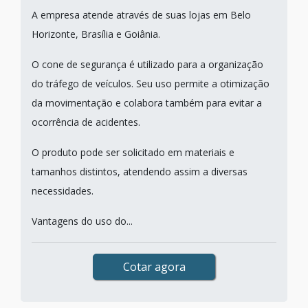
A empresa atende através de suas lojas em Belo
Horizonte, Brasília e Goiânia.
O cone de segurança é utilizado para a organização
do tráfego de veículos. Seu uso permite a otimização
da movimentação e colabora também para evitar a
ocorrência de acidentes.
O produto pode ser solicitado em materiais e
tamanhos distintos, atendendo assim a diversas
necessidades.
Vantagens do uso do...
Cotar agora