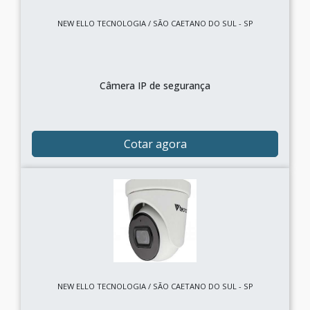
NEW ELLO TECNOLOGIA / SÃO CAETANO DO SUL - SP
Câmera IP de segurança
Cotar agora
NEW ELLO TECNOLOGIA / SÃO CAETANO DO SUL - SP