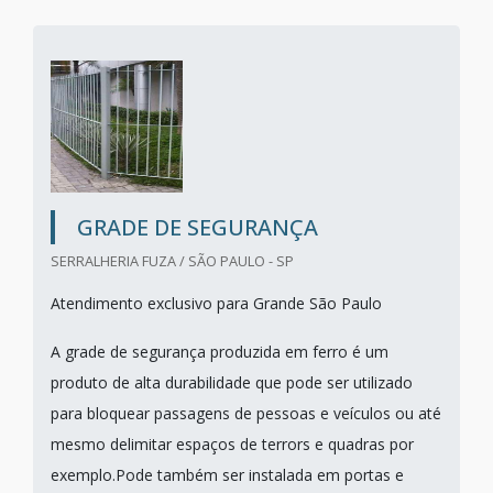
GRADE DE SEGURANÇA
SERRALHERIA FUZA / SÃO PAULO - SP
Atendimento exclusivo para Grande São Paulo
A grade de segurança produzida em ferro é um
produto de alta durabilidade que pode ser utilizado
para bloquear passagens de pessoas e veículos ou até
mesmo delimitar espaços de terrors e quadras por
exemplo.Pode também ser instalada em portas e