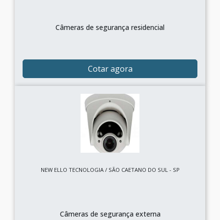
Câmeras de segurança residencial
Cotar agora
NEW ELLO TECNOLOGIA / SÃO CAETANO DO SUL - SP
Câmeras de segurança externa