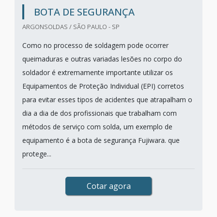
BOTA DE SEGURANÇA
ARGONSOLDAS / SÃO PAULO - SP
Como no processo de soldagem pode ocorrer
queimaduras e outras variadas lesões no corpo do
soldador é extremamente importante utilizar os
Equipamentos de Proteção Individual (EPI) corretos
para evitar esses tipos de acidentes que atrapalham o
dia a dia de dos profissionais que trabalham com
métodos de serviço com solda, um exemplo de
equipamento é a bota de segurança Fujiwara. que
protege...
Cotar agora